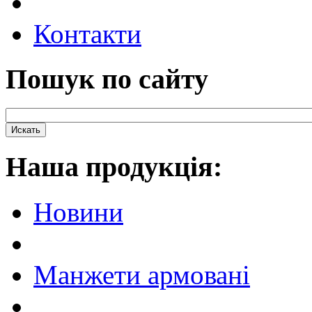
Контакти
Пошук по сайту
Наша продукцiя:
Новини
Манжети армовані