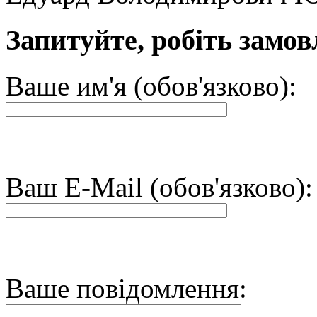
Запитуйте, робіть замов
Ваше им'я (обов'язково):
Ваш E-Mail (обов'язково):
Ваше повідомлення: