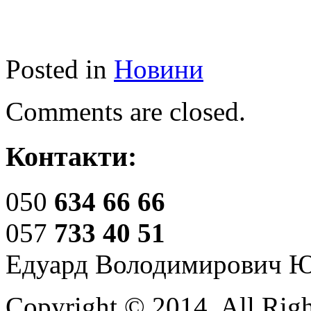
Posted in
Новини
Comments are closed.
Контакти:
050
634 66 66
057
733 40 51
Едуард Володимирович 
Copyright © 2014. All Righ