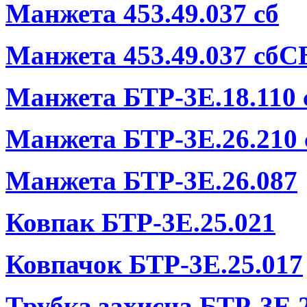
Манжета 453.49.037 сб
Манжета 453.49.037 сбС
Манжета БТР-3Е.18.110 
Манжета БТР-3Е.26.210 
Манжета БТР-3Е.26.087
Ковпак БТР-3Е.25.021
Ковпачок БТР-3Е.25.017
Трубка захисна БТР-3Е.