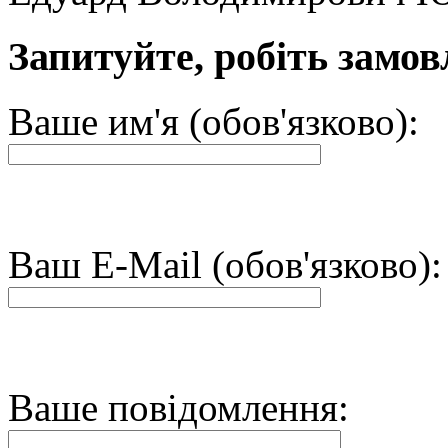
Запитуйте, робіть замов
Ваше им'я (обов'язково):
Ваш E-Mail (обов'язково):
Ваше повідомлення: