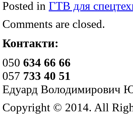
Posted in
ГТВ для спецтех
Comments are closed.
Контакти:
050
634 66 66
057
733 40 51
Едуард Володимирович 
Copyright © 2014. All Righ