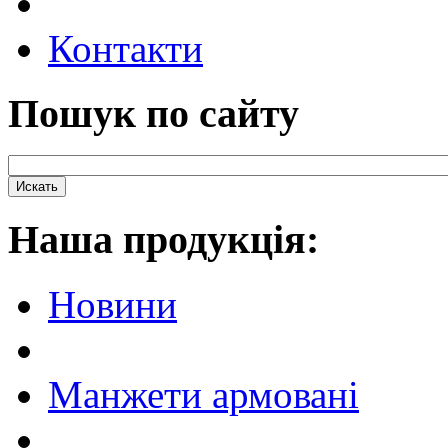
Контакти
Пошук по сайту
Наша продукцiя:
Новини
Манжети армовані