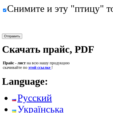
Снимите и эту "птицу" т
Скачать прайс, PDF
Прайс - лист
на всю нашу продукцию
скачивайте по
этой ссылке
!
Language:
Русский
Українська