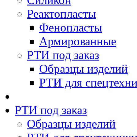
Реактопласты
Фенопласты
Армированные
РТИ под заказ
Образцы изделий
РТИ для спецтехн
РТИ под заказ
Образцы изделий