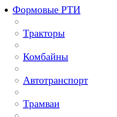
Формовые РТИ
Тракторы
Комбайны
Автотранспорт
Трамваи