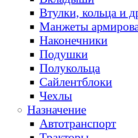
Втулки, кольца и д
Манжеты армиров
Наконечники
Подушки
Полукольца
Сайлентблоки
Чехлы
Назначение
Автотранспорт
Тракторы