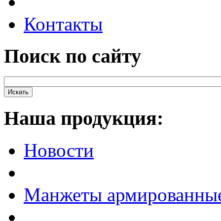
Контакты
Поиск по сайту
Наша продукция:
Новости
Манжеты армированны