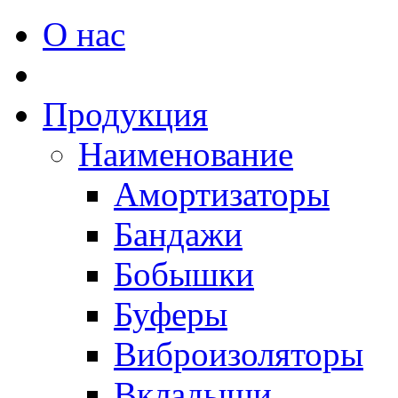
О нас
Продукция
Наименование
Амортизаторы
Бандажи
Бобышки
Буферы
Виброизоляторы
Вкладыши