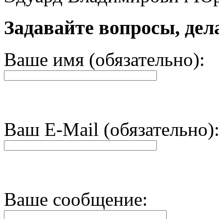
Задавайте вопросы, дел
Ваше имя (обязательно):
Ваш E-Mail (обязательно)
Ваше сообщение: