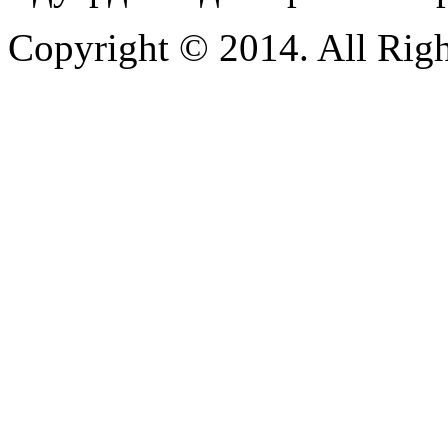
Copyright © 2014. All Righ