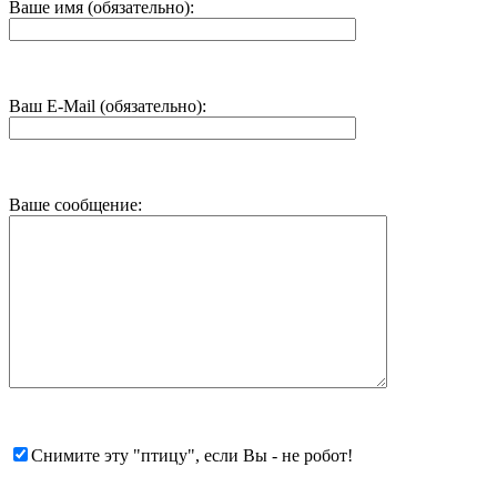
Ваше имя (обязательно):
Ваш E-Mail (обязательно):
Ваше сообщение:
Снимите эту "птицу", если Вы - не робот!