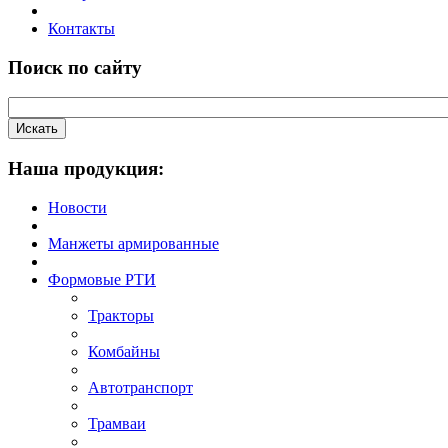
Контакты
Поиск по сайту
Наша продукция:
Новости
Манжеты армированные
Формовые РТИ
Тракторы
Комбайны
Автотранспорт
Трамваи