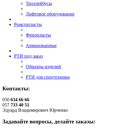
Троллейбусы
Лифтовое оборудование
Реактопласты
Фенопласты
Армированные
РТИ под заказ
Образцы изделий
РТИ для спецтехники
Контакты:
050
634 66 66
057
733 40 51
Эдуард Владимирович Юрченко
Задавайте вопросы, делайте заказы: