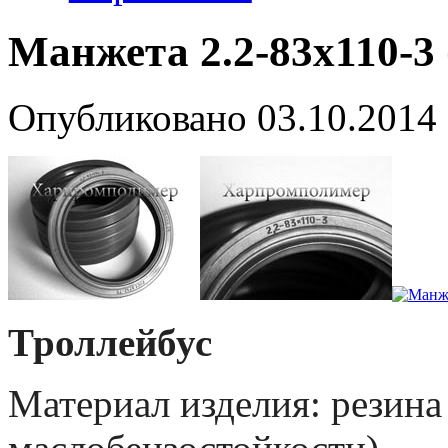
Манжета 2.2-83х110-3
Опубликовано
03.10.2014
Т
роллейбус
Материал изделия: резин