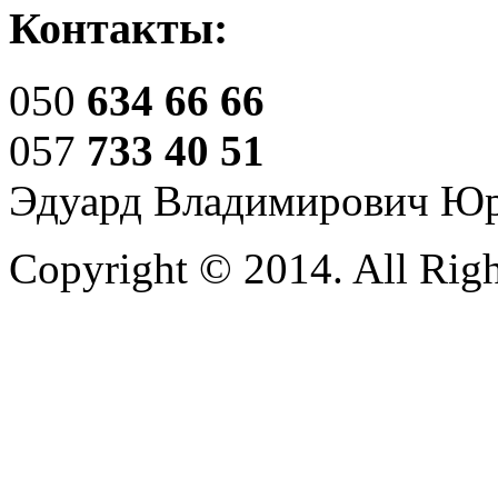
Контакты:
050
634 66 66
057
733 40 51
Эдуард Владимирович Ю
Copyright © 2014. All Righ