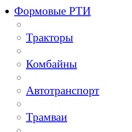
Формовые РТИ
Тракторы
Комбайны
Автотранспорт
Трамваи