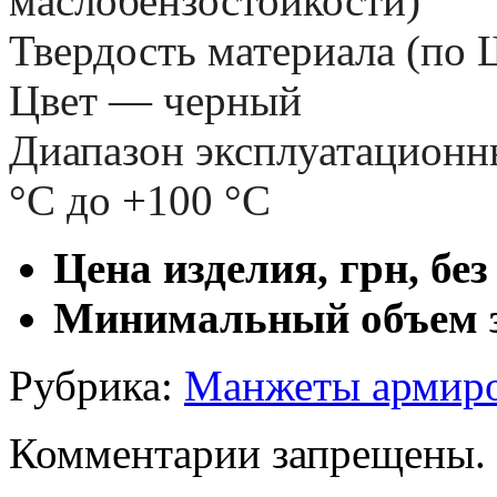
маслобензостойкости)
Твердость материала (по 
Цвет — черный
Диапазон эксплуатационны
°С до +100 °С
Цена изделия, грн, бе
Минимальный объем з
Рубрика:
Манжеты армир
Комментарии запрещены.