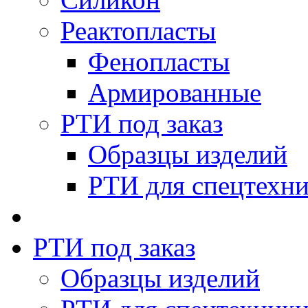
Реактопласты
Фенопласты
Армированные
РТИ под заказ
Образцы изделий
РТИ для спецтехн
РТИ под заказ
Образцы изделий