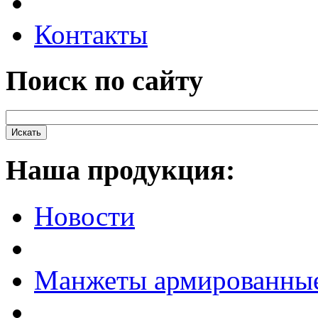
Контакты
Поиск по сайту
Наша продукция:
Новости
Манжеты армированны