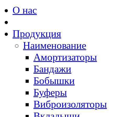
О нас
Продукция
Наименование
Амортизаторы
Бандажи
Бобышки
Буферы
Виброизоляторы
Вкладыши