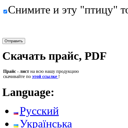
Снимите и эту "птицу" т
Скачать прайс, PDF
Прайс - лист
на всю нашу продукцию
скачивайте по
этой ссылке
!
Language:
Русский
Українська