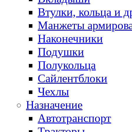
Втулки, кольца и д
Манжеты армиров
Наконечники
Подушки
Полукольца
Сайлентблоки
Чехлы
Назначение
Автотранспорт
Тракторы