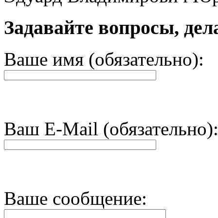
Задавайте вопросы, дел
Ваше имя (обязательно):
Ваш E-Mail (обязательно)
Ваше сообщение: