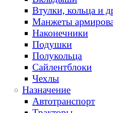
Втулки, кольца и д
Манжеты армиров
Наконечники
Подушки
Полукольца
Сайлентблоки
Чехлы
Назначение
Автотранспорт
Тракторы