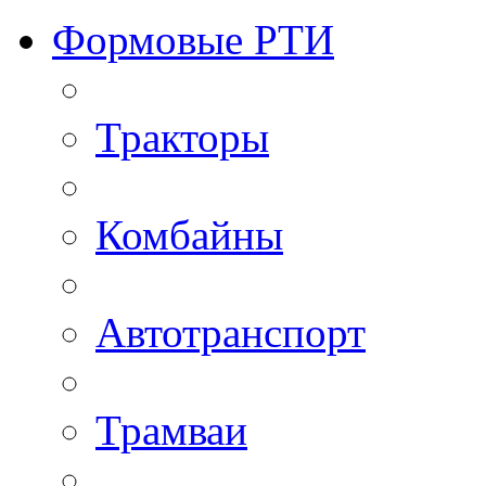
Формовые РТИ
Тракторы
Комбайны
Автотранспорт
Трамваи