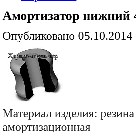
Амортизатор нижний 4
Опубликовано
05.10.2014
Материал изделия: резина
амортизационная