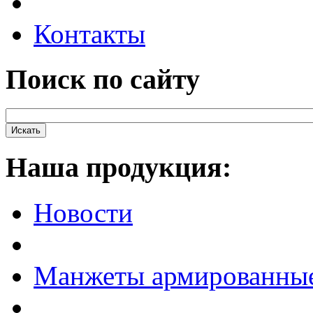
Контакты
Поиск по сайту
Наша продукция:
Новости
Манжеты армированны