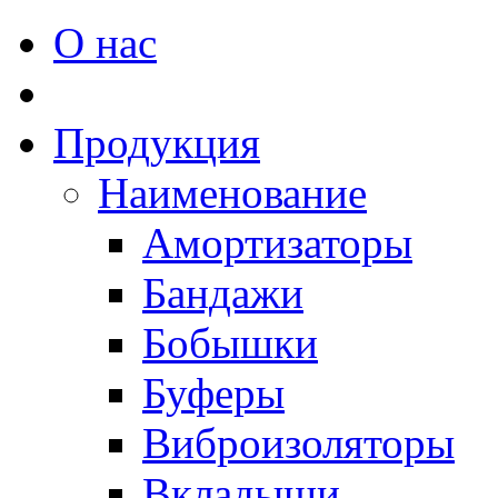
О нас
Продукция
Наименование
Амортизаторы
Бандажи
Бобышки
Буферы
Виброизоляторы
Вкладыши