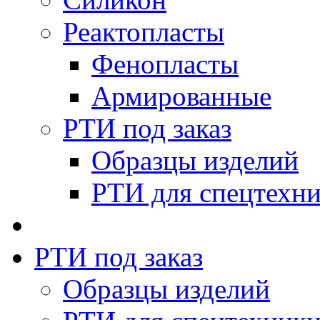
Реактопласты
Фенопласты
Армированные
РТИ под заказ
Образцы изделий
РТИ для спецтехн
РТИ под заказ
Образцы изделий