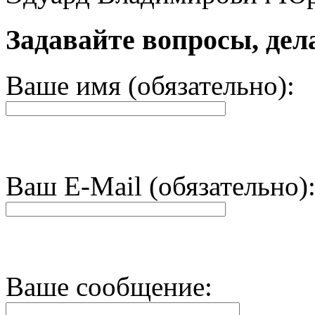
Задавайте вопросы, дел
Ваше имя (обязательно):
Ваш E-Mail (обязательно)
Ваше сообщение: