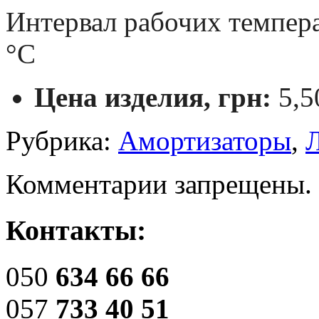
Интервал рабочих темпера
°С
Цена изделия, грн:
5,5
Рубрика:
Амортизаторы
,
Комментарии запрещены.
Контакты:
050
634 66 66
057
733 40 51