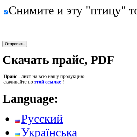
Снимите и эту "птицу" т
Скачать прайс, PDF
Прайс - лист
на всю нашу продукцию
скачивайте по
этой ссылке
!
Language:
Русский
Українська