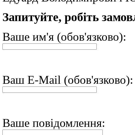
Запитуйте, робіть замов
Ваше им'я (обов'язково):
Ваш E-Mail (обов'язково):
Ваше повідомлення: