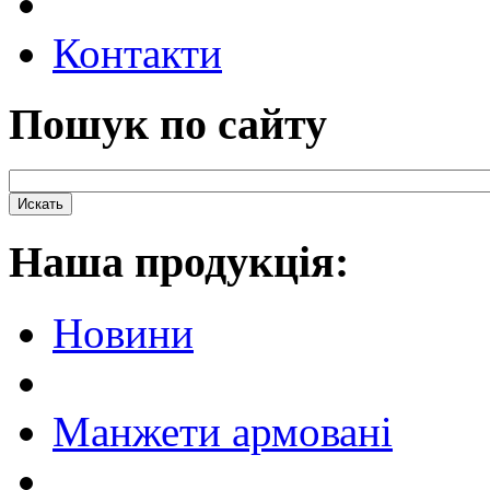
Контакти
Пошук по сайту
Наша продукцiя:
Новини
Манжети армовані