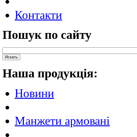
Контакти
Пошук по сайту
Наша продукцiя:
Новини
Манжети армовані