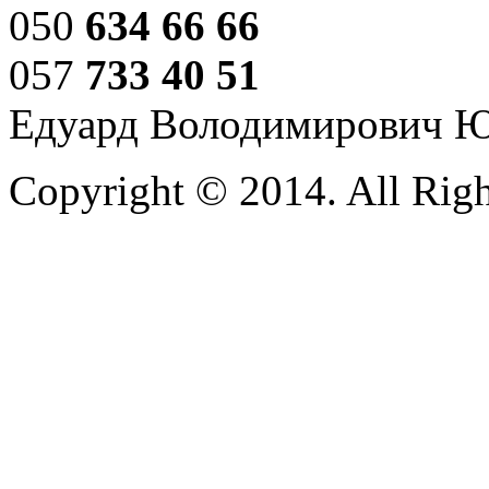
050
634 66 66
057
733 40 51
Едуард Володимирович 
Copyright © 2014. All Righ