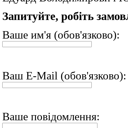
Запитуйте, робіть замов
Ваше им'я (обов'язково):
Ваш E-Mail (обов'язково):
Ваше повідомлення: