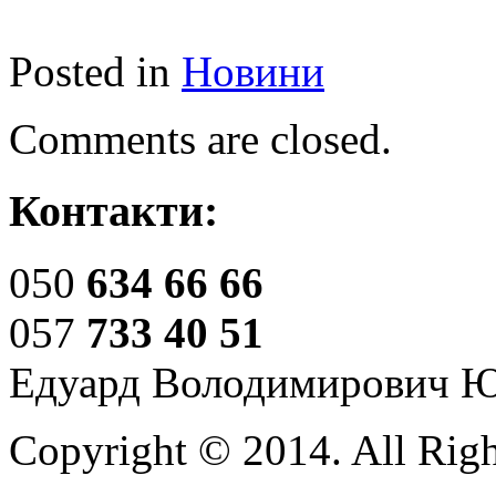
Posted in
Новини
Comments are closed.
Контакти:
050
634 66 66
057
733 40 51
Едуард Володимирович 
Copyright © 2014. All Righ