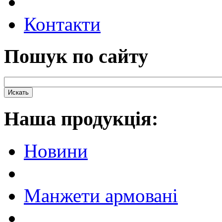
Контакти
Пошук по сайту
Наша продукцiя:
Новини
Манжети армовані