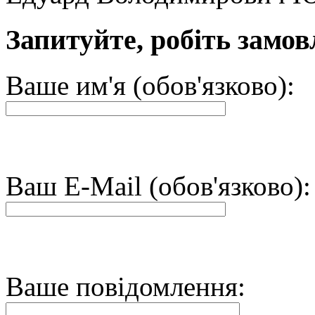
Запитуйте, робіть замов
Ваше им'я (обов'язково):
Ваш E-Mail (обов'язково):
Ваше повідомлення: