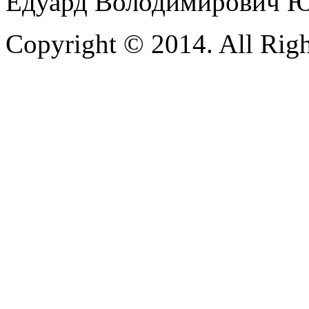
Едуард Володимирович 
Copyright © 2014. All Righ