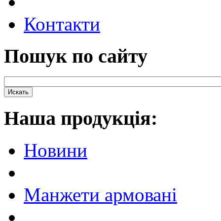
Контакти
Пошук по сайту
Наша продукцiя:
Новини
Манжети армовані