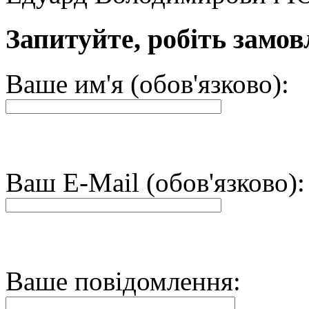
Запитуйте, робіть замов
Ваше им'я (обов'язково):
Ваш E-Mail (обов'язково):
Ваше повідомлення: