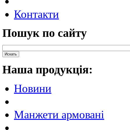
Контакти
Пошук по сайту
Наша продукцiя:
Новини
Манжети армовані