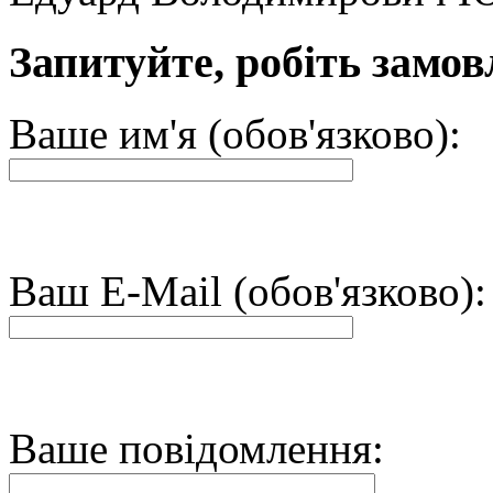
Запитуйте, робіть замов
Ваше им'я (обов'язково):
Ваш E-Mail (обов'язково):
Ваше повідомлення: