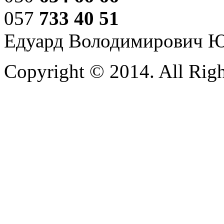
057
733 40 51
Едуард Володимирович 
Copyright © 2014. All Righ