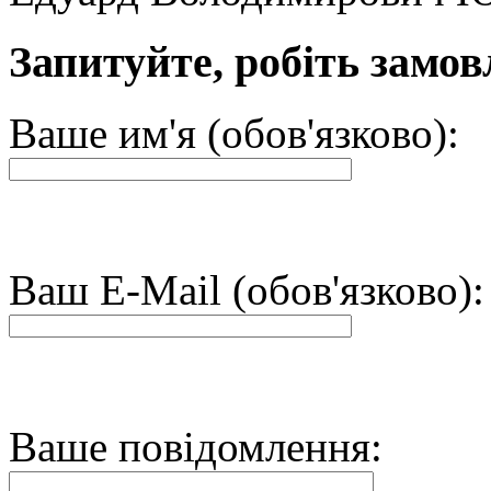
Запитуйте, робіть замов
Ваше им'я (обов'язково):
Ваш E-Mail (обов'язково):
Ваше повідомлення: