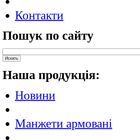
Контакти
Пошук по сайту
Наша продукцiя:
Новини
Манжети армовані