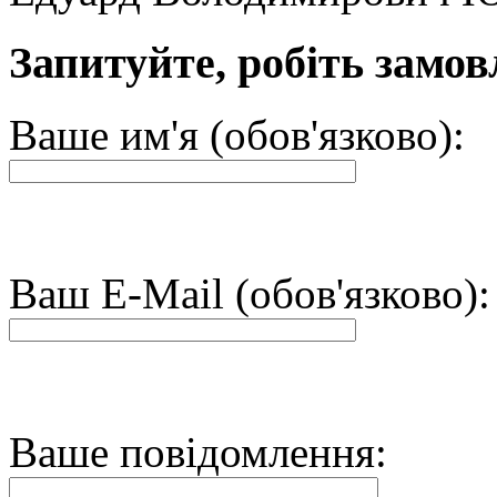
Запитуйте, робіть замов
Ваше им'я (обов'язково):
Ваш E-Mail (обов'язково):
Ваше повідомлення: