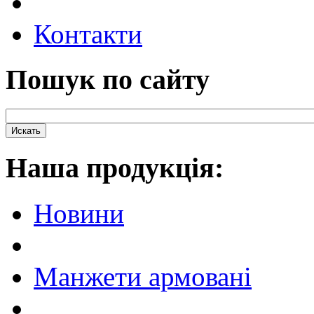
Контакти
Пошук по сайту
Наша продукцiя:
Новини
Манжети армовані