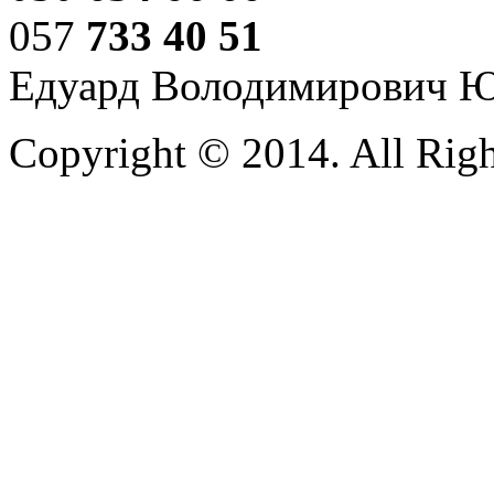
057
733 40 51
Едуард Володимирович 
Copyright © 2014. All Righ